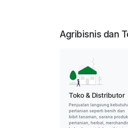
Agribisnis dan
Toko & Distributor
Penjualan langsung kebutuh
pertanian seperti benih dan
bibit tanaman, sarana produk
pertanian, herbal, merchandi