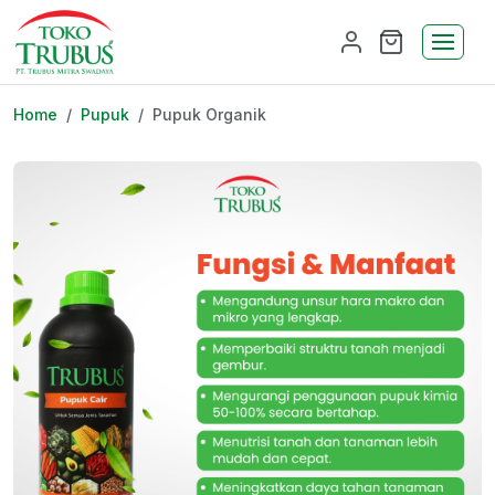
Home
Pupuk
Pupuk Organik