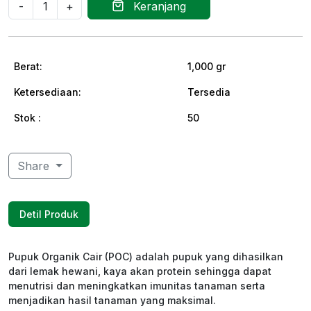
Keranjang
Berat:
1,000 gr
Ketersediaan:
Tersedia
Stok :
50
Share
Detil Produk
Pupuk Organik Cair (POC) adalah pupuk yang dihasilkan
dari lemak hewani, kaya akan protein sehingga dapat
menutrisi dan meningkatkan imunitas tanaman serta
menjadikan hasil tanaman yang maksimal.