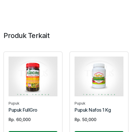
Produk Terkait
Pupuk
Pupuk
Pupuk FullGro
Pupuk Nafos 1 Kg
Rp. 60,000
Rp. 50,000