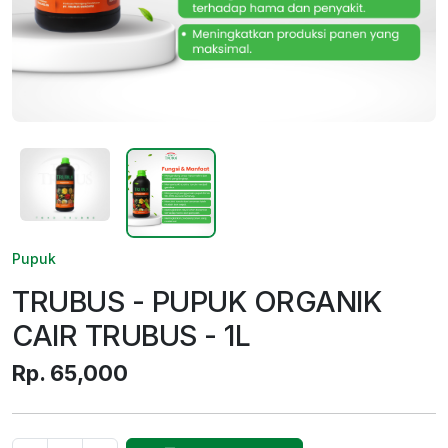
Pupuk
TRUBUS - PUPUK ORGANIK
CAIR TRUBUS - 1L
Rp. 65,000