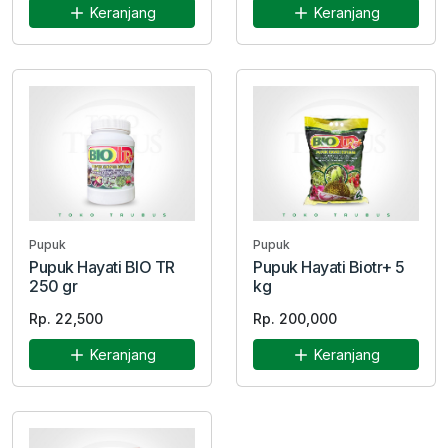
Keranjang
Keranjang
Pupuk
Pupuk
Pupuk Hayati BIO TR
Pupuk Hayati Biotr+ 5
250 gr
kg
Rp. 22,500
Rp. 200,000
Keranjang
Keranjang