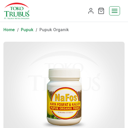
Home
Pupuk
Pupuk Organik