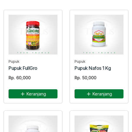
Pupuk
Pupuk
Pupuk FullGro
Pupuk Nafos 1 Kg
Rp. 60,000
Rp. 50,000
Keranjang
Keranjang