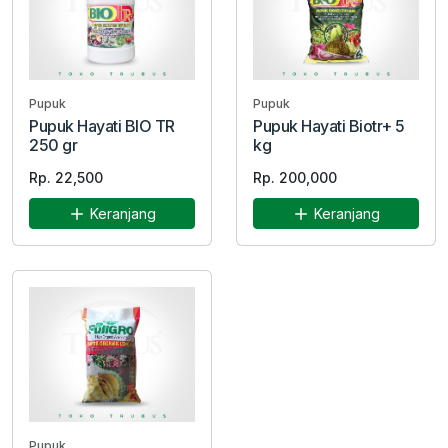
Pupuk
Pupuk
Pupuk Hayati BIO TR
Pupuk Hayati Biotr+ 5
250 gr
kg
Rp. 22,500
Rp. 200,000
Keranjang
Keranjang
Pupuk