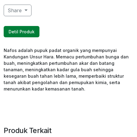
Share
Detil Produk
Nafos adalah pupuk padat organik yang mempunyai
Kandungan Unsur Hara. Memacu pertumbuhan bunga dan
buah, meningkatkan pertumbuhan akar dan batang
tanaman, meningkatkan kadar gula buah sehingga
kesegaran buah tahan lebih lama, memperbaiki struktur
tanah akibat pengolahan dan pemupukan kimia, serta
menurunkan kadar kemasanan tanah.
Produk Terkait