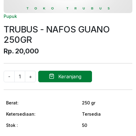
Pupuk
TRUBUS - NAFOS GUANO
250GR
Rp. 20,000
Keranjang
Berat:
250 gr
Ketersediaan:
Tersedia
Stok :
50